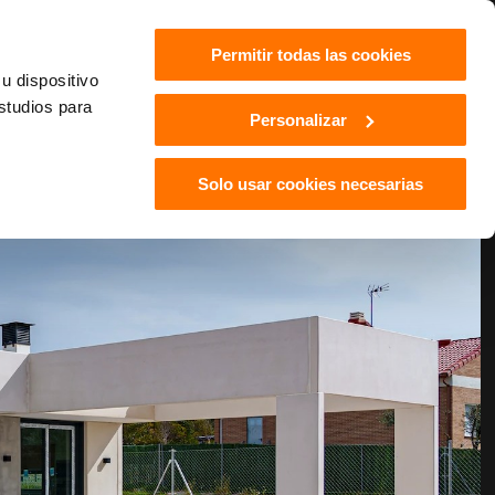
Permitir todas las cookies
u dispositivo
estudios para
Personalizar
Solo usar cookies necesarias