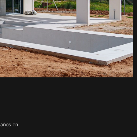
 años en