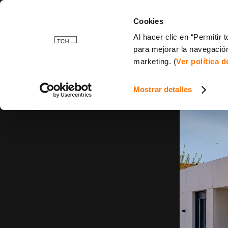
Cookies
Al hacer clic en “Permitir
para mejorar la navegación
marketing. (
Ver política 
Mostrar detalles