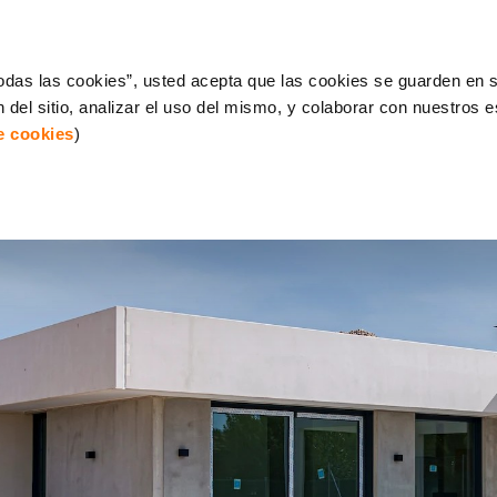
 todas las cookies”, usted acepta que las cookies se guarden en s
 del sitio, analizar el uso del mismo, y colaborar con nuestros 
de cookies
)