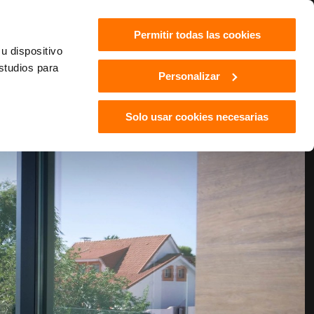
Permitir todas las cookies
u dispositivo
estudios para
Personalizar
Solo usar cookies necesarias