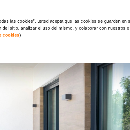
 todas las cookies”, usted acepta que las cookies se guarden en s
 del sitio, analizar el uso del mismo, y colaborar con nuestros 
de cookies
)