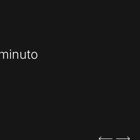
 minuto