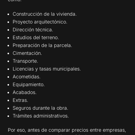
Construcción de la vivienda.
Proyecto arquitectónico.
Dirección técnica.
Estudios del terreno.
Preparación de la parcela.
Cimentación.
Transporte.
Licencias y tasas municipales.
Acometidas.
Equipamiento.
Acabados.
Extras.
Seguros durante la obra.
Trámites administrativos.
Por eso, antes de comparar precios entre empresas,