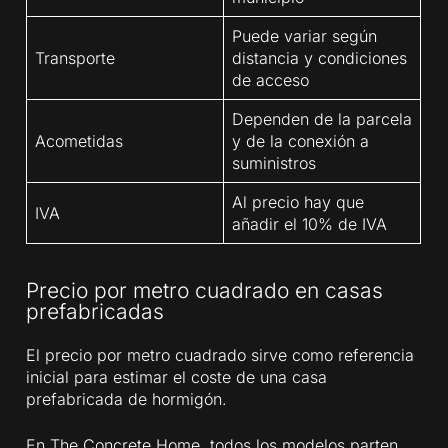
Puede variar según
Transporte
distancia y condiciones
de acceso
Dependen de la parcela
Acometidas
y de la conexión a
suministros
Al precio hay que
IVA
añadir el 10% de IVA
Precio por metro cuadrado en casas
prefabricadas
El precio por metro cuadrado sirve como referencia
inicial para estimar el coste de una casa
prefabricada de hormigón.
En The Concrete Home, todos los modelos parten