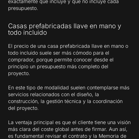
exactamente qué incluye y qué no incluye cada
presupuesto.
Casas prefabricadas llave en mano y
todo incluido
El precio de una casa prefabricada llave en mano o
todo incluido suele ser más cómodo para el
comprador, porque permite conocer desde el
principio un presupuesto más completo del
proyecto.
En este tipo de modalidad suelen contemplarse más
servicios relacionados con el diseño, la
construcción, la gestión técnica y la coordinación
del proyecto.
La ventaja principal es que el cliente tiene una visión
más clara del coste global antes de firmar. Aun así,
es fundamental revisar el contrato y la Memoria de