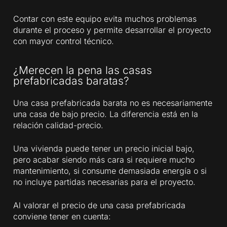
Contar con este equipo evita muchos problemas
durante el proceso y permite desarrollar el proyecto
con mayor control técnico.
¿Merecen la pena las casas
prefabricadas baratas?
Una casa prefabricada barata no es necesariamente
una casa de bajo precio. La diferencia está en la
relación calidad-precio.
Una vivienda puede tener un precio inicial bajo,
pero acabar siendo más cara si requiere mucho
mantenimiento, si consume demasiada energía o si
no incluye partidas necesarias para el proyecto.
Al valorar el precio de una casa prefabricada
conviene tener en cuenta: