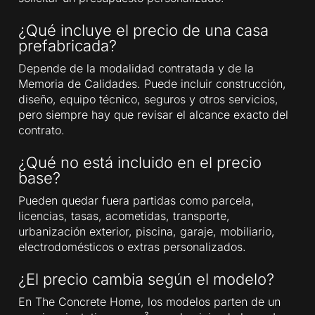
¿Qué incluye el precio de una casa
prefabricada?
Depende de la modalidad contratada y de la
Memoria de Calidades. Puede incluir construcción,
diseño, equipo técnico, seguros y otros servicios,
pero siempre hay que revisar el alcance exacto del
contrato.
¿Qué no está incluido en el precio
base?
Pueden quedar fuera partidas como parcela,
licencias, tasas, acometidas, transporte,
urbanización exterior, piscina, garaje, mobiliario,
electrodomésticos o extras personalizados.
¿El precio cambia según el modelo?
En The Concrete Home, los modelos parten de un