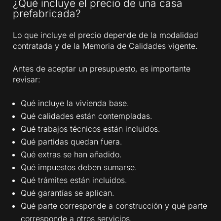
¿Qué incluye el precio de una casa
prefabricada?
Lo que incluye el precio depende de la modalidad
contratada y de la Memoria de Calidades vigente.
Antes de aceptar un presupuesto, es importante
revisar:
Qué incluye la vivienda base.
Qué calidades están contempladas.
Qué trabajos técnicos están incluidos.
Qué partidas quedan fuera.
Qué extras se han añadido.
Qué impuestos deben sumarse.
Qué trámites están incluidos.
Qué garantías se aplican.
Qué parte corresponde a construcción y qué parte
corresponde a otros servicios.