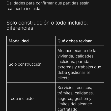
Calidades para confirmar qué partidas están
realmente incluidas.
Solo construcción o todo incluido:
diferencias
Modalidad
Qué debes revisar
Alcance exacto de la
vivienda, calidades
incluidas, partidas
Solo construcción
externas y trabajos que
debe gestionar el
cliente
Servicios técnicos,
trámites, calidades,
Todo incluido
seguros, gestión y
límites del alcance
contratado