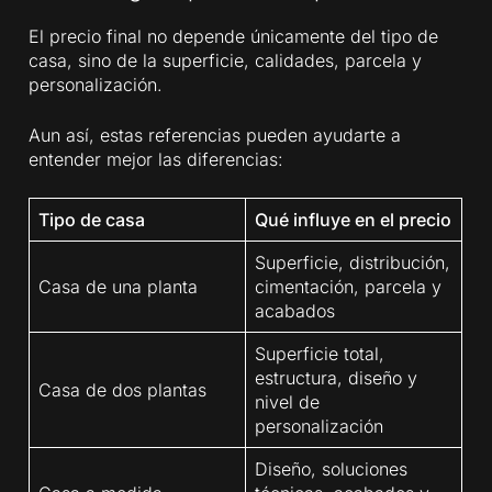
El precio final no depende únicamente del tipo de
casa, sino de la superficie, calidades, parcela y
personalización.
Aun así, estas referencias pueden ayudarte a
entender mejor las diferencias:
Tipo de casa
Qué influye en el precio
Superficie, distribución,
Casa de una planta
cimentación, parcela y
acabados
Superficie total,
estructura, diseño y
Casa de dos plantas
nivel de
personalización
Diseño, soluciones