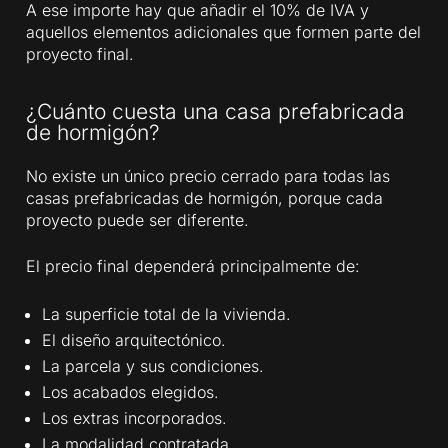
A ese importe hay que añadir el 10% de IVA y
aquellos elementos adicionales que formen parte del
proyecto final.
¿Cuánto cuesta una casa prefabricada
de hormigón?
No existe un único precio cerrado para todas las
casas prefabricadas de hormigón, porque cada
proyecto puede ser diferente.
El precio final dependerá principalmente de:
La superficie total de la vivienda.
El diseño arquitectónico.
La parcela y sus condiciones.
Los acabados elegidos.
Los extras incorporados.
La modalidad contratada.