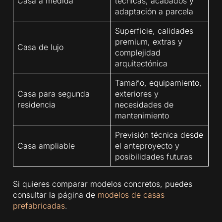
Casa a medida
técnicas, acabados y
adaptación a parcela
Superficie, calidades
premium, extras y
Casa de lujo
complejidad
arquitectónica
Tamaño, equipamiento,
Casa para segunda
exteriores y
residencia
necesidades de
mantenimiento
Previsión técnica desde
Casa ampliable
el anteproyecto y
posibilidades futuras
Si quieres comparar modelos concretos, puedes
consultar la página de
modelos de casas
prefabricadas
.