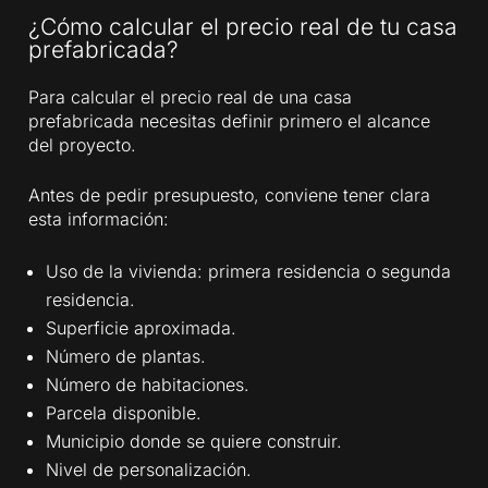
¿Cómo calcular el precio real de tu casa
prefabricada?
Para calcular el precio real de una casa
prefabricada necesitas definir primero el alcance
del proyecto.
Antes de pedir presupuesto, conviene tener clara
esta información:
Uso de la vivienda: primera residencia o segunda
residencia.
Superficie aproximada.
Número de plantas.
Número de habitaciones.
Parcela disponible.
Municipio donde se quiere construir.
Nivel de personalización.