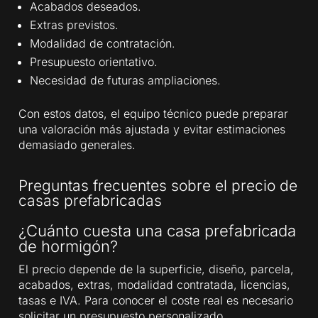
Acabados deseados.
Extras previstos.
Modalidad de contratación.
Presupuesto orientativo.
Necesidad de futuras ampliaciones.
Con estos datos, el equipo técnico puede preparar
una valoración más ajustada y evitar estimaciones
demasiado generales.
Preguntas frecuentes sobre el precio de
casas prefabricadas
¿Cuánto cuesta una casa prefabricada
de hormigón?
El precio depende de la superficie, diseño, parcela,
acabados, extras, modalidad contratada, licencias,
tasas e IVA. Para conocer el coste real es necesario
solicitar un presupuesto personalizado.