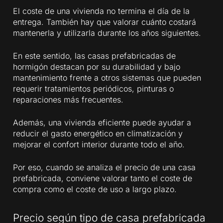
El coste de una vivienda no termina el día de la
entrega. También hay que valorar cuánto costará
mantenerla y utilizarla durante los años siguientes.
En este sentido, las casas prefabricadas de
hormigón destacan por su durabilidad y bajo
mantenimiento frente a otros sistemas que pueden
requerir tratamientos periódicos, pinturas o
reparaciones más frecuentes.
Además, una vivienda eficiente puede ayudar a
reducir el gasto energético en climatización y
mejorar el confort interior durante todo el año.
Por eso, cuando se analiza el precio de una casa
prefabricada, conviene valorar tanto el coste de
compra como el coste de uso a largo plazo.
Precio según tipo de casa prefabricada