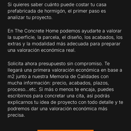
Si quieres saber cuánto puede costar tu casa
prefabricada de hormigón, el primer paso es
analizar tu proyecto.
En The Concrete Home podemos ayudarte a valorar
la superficie, la parcela, el diseño, los acabados, los
extras y la modalidad más adecuada para preparar
una valoración económica real.
Solicita ahora presupuesto sin compromiso. Te
llegará una primera valoración económica en base a
m2 junto a nuestra Memoria de Calidades con
mucha información: precio, acabados, plazos,
proceso…etc. Si más o menos te encaja, puedes
escribirnos para concretar una cita, así podrás
explicarnos tu idea de proyecto con todo detalle y te
podremos dar una valoración económica más
precisa.