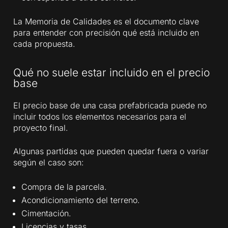
La Memoria de Calidades es el documento clave
para entender con precisión qué está incluido en
cada propuesta.
Qué no suele estar incluido en el precio
base
El precio base de una casa prefabricada puede no
incluir todos los elementos necesarios para el
proyecto final.
Algunas partidas que pueden quedar fuera o variar
según el caso son:
Compra de la parcela.
Acondicionamiento del terreno.
Cimentación.
Licencias y tasas.