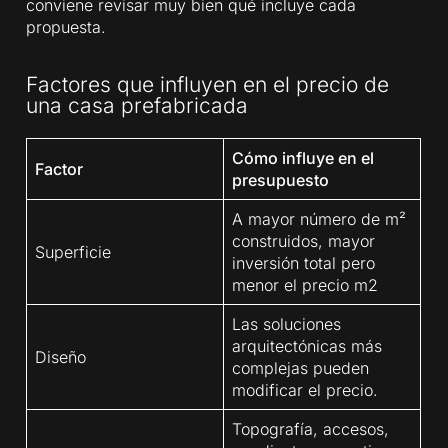
conviene revisar muy bien qué incluye cada
propuesta.
Factores que influyen en el precio de
una casa prefabricada
Cómo influye en el
Factor
presupuesto
A mayor número de m²
construidos, mayor
Superficie
inversión total pero
menor el precio m2
Las soluciones
arquitectónicas más
Diseño
complejas pueden
modificar el precio.
Topografía, accesos,