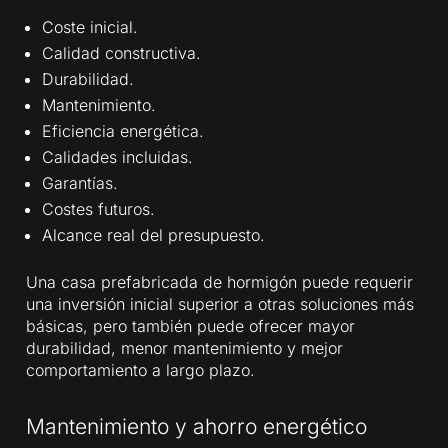
Coste inicial.
Calidad constructiva.
Durabilidad.
Mantenimiento.
Eficiencia energética.
Calidades incluidas.
Garantías.
Costes futuros.
Alcance real del presupuesto.
Una casa prefabricada de hormigón puede requerir
una inversión inicial superior a otras soluciones más
básicas, pero también puede ofrecer mayor
durabilidad, menor mantenimiento y mejor
comportamiento a largo plazo.
Mantenimiento y ahorro energético