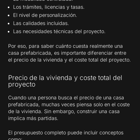
Los trámites, licencias y tasas.
El nivel de personalización.
Las calidades incluidas.
Las necesidades técnicas del proyecto.
Por eso, para saber cuánto cuesta realmente una
casa prefabricada, es importante diferenciar entre
el precio de la vivienda y el coste total del proyecto.
Precio de la vivienda y coste total del
proyecto
Cuando una persona busca el precio de una casa
prefabricada, muchas veces piensa solo en el coste
de la vivienda. Sin embargo, construir una casa
implica más partidas.
El presupuesto completo puede incluir conceptos
como: