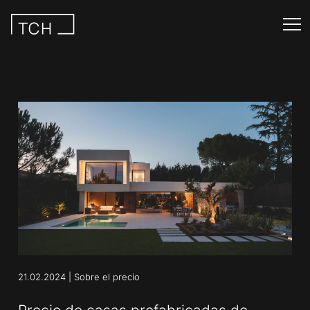
21.02.2024
|
Sobre el precio