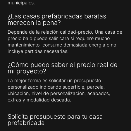
municipales.
¿Las casas prefabricadas baratas
merecen la pena?
Depende de la relación calidad-precio. Una casa de
precio bajo puede salir cara si requiere mucho
mantenimiento, consume demasiada energía o no
incluye partidas necesarias.
¿Cómo puedo saber el precio real de
mi proyecto?
La mejor forma es solicitar un presupuesto
personalizado indicando superficie, parcela,
ubicación, nivel de personalización, acabados,
extras y modalidad deseada.
Solicita presupuesto para tu casa
prefabricada