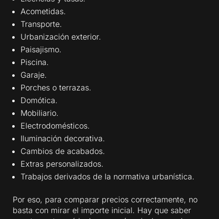
Acometidas.
Transporte.
Urbanización exterior.
Paisajismo.
Piscina.
Garaje.
Porches o terrazas.
Domótica.
Mobiliario.
Electrodomésticos.
Iluminación decorativa.
Cambios de acabados.
Extras personalizados.
Trabajos derivados de la normativa urbanística.
Por eso, para comparar precios correctamente, no
basta con mirar el importe inicial. Hay que saber