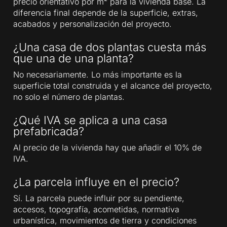
precio orientativo por m² para la vivienda base. La
diferencia final depende de la superficie, extras,
acabados y personalización del proyecto.
¿Una casa de dos plantas cuesta más
que una de una planta?
No necesariamente. Lo más importante es la
superficie total construida y el alcance del proyecto,
no solo el número de plantas.
¿Qué IVA se aplica a una casa
prefabricada?
Al precio de la vivienda hay que añadir el 10% de
IVA.
¿La parcela influye en el precio?
Sí. La parcela puede influir por su pendiente,
accesos, topografía, acometidas, normativa
urbanística, movimientos de tierra y condiciones