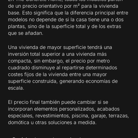
de un precio orientativo por m² para la vivienda
base. Esto significa que la diferencia principal entre
modelos no depende de si la casa tiene una o dos
plantas, sino de la superficie total y de los extras
que se añadan.
Una vivienda de mayor superficie tendrá una
inversión total superior a una vivienda más
compacta, sin embargo, el precio por metro
cuadrado disminuye al repartirse determinados
costes fijos de la vivienda entre una mayor
superficie construida, generando economías de
escala.
El precio final también puede cambiar si se
incorporan elementos personalizados, acabados
especiales, revestimientos, piscina, garaje, terrazas,
domótica u otras soluciones a medida.