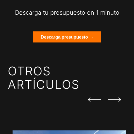
Descarga tu presupuesto en 1 minuto
Descarga presupuesto →
OTROS
ARTÍCULOS