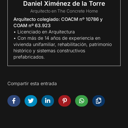
Daniel Ximénez de la Torre
Arquitecto
en
The Concrete Home
Arquitecto colegiado: COACM nº 10786 y
COAM nº 63.923
• Licenciado en Arquitectura
• Con más de 14 años de experiencia en
vivienda unifamiliar, rehabilitación, patrimonio
histórico y sistemas constructivos
prefabricados.
Compartir esta entrada