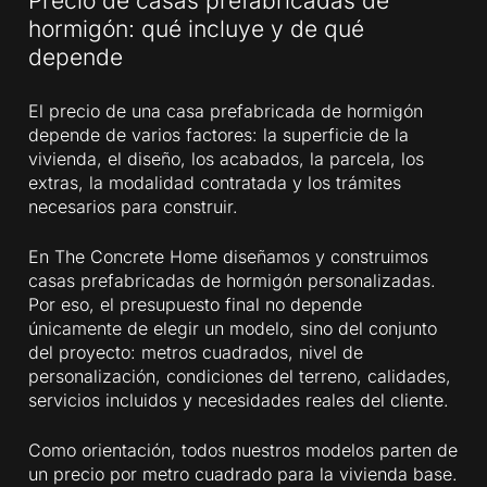
Precio de casas prefabricadas de
hormigón: qué incluye y de qué
depende
El precio de una casa prefabricada de hormigón
depende de varios factores: la superficie de la
vivienda, el diseño, los acabados, la parcela, los
extras, la modalidad contratada y los trámites
necesarios para construir.
En The Concrete Home diseñamos y construimos
casas prefabricadas de hormigón personalizadas.
Por eso, el presupuesto final no depende
únicamente de elegir un modelo, sino del conjunto
del proyecto: metros cuadrados, nivel de
personalización, condiciones del terreno, calidades,
servicios incluidos y necesidades reales del cliente.
Como orientación, todos nuestros modelos parten de
un precio por metro cuadrado para la vivienda base.