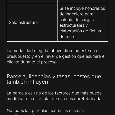
Si se incluye honorarios
de ingeniero para
cálculo de cargas
Solo estructura
estructurales y
elaboración de fichas
de muros
La modalidad elegida influye directamente en el
presupuesto y en el nivel de gestión que asumirá el
cliente durante el proceso.
Parcela, licencias y tasas: costes que
también influyen
La parcela es uno de los factores que más puede
modificar el coste total de una casa prefabricada.
No todas las parcelas tienen las mismas