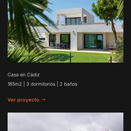
Casa en Cádiz
185m2 | 3 dormitorios | 2 baños
Ver proyecto