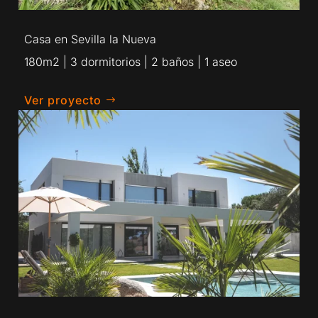
Casa en Sevilla la Nueva
180m2 | 3 dormitorios | 2 baños | 1 aseo
Ver proyecto