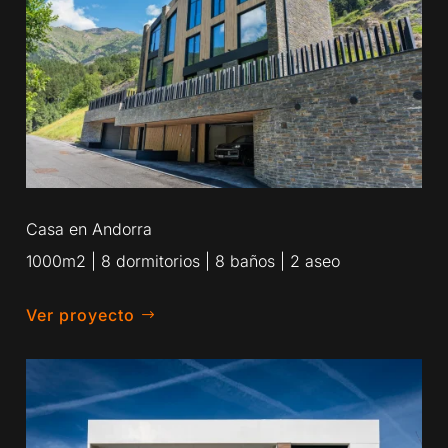
Casa en Andorra
1000m2 | 8 dormitorios | 8 baños | 2 aseo
Ver proyecto