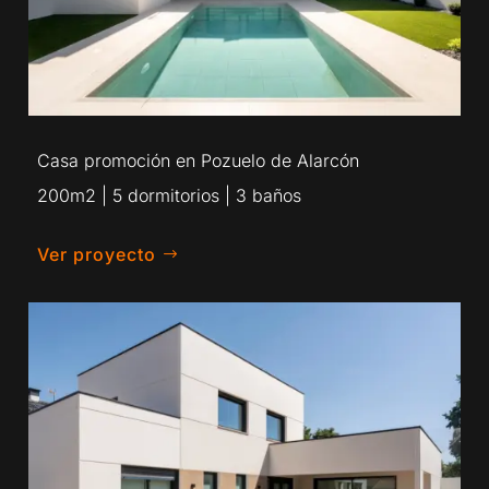
Casa promoción en Pozuelo de Alarcón
200m2 | 5 dormitorios | 3 baños
Ver proyecto