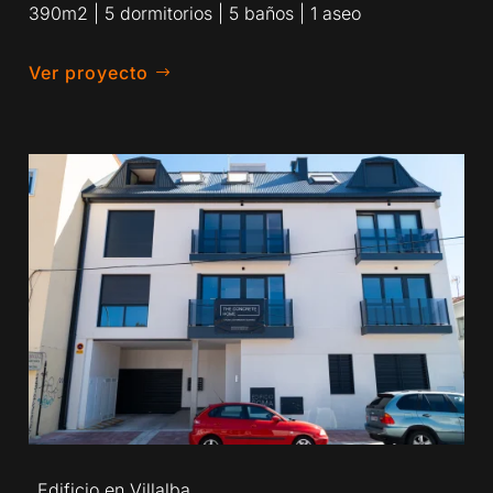
390m2 | 5 dormitorios | 5 baños | 1 aseo
Ver proyecto
Edificio en Villalba