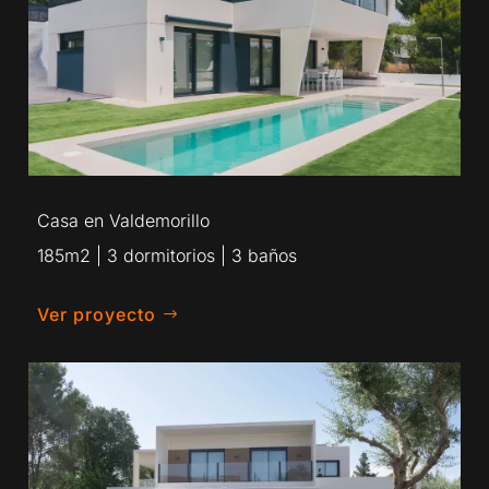
Casa en Valdemorillo
185m2 | 3 dormitorios | 3 baños
Ver proyecto