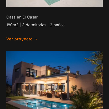
Casa en El Casar
180m2 | 3 dormitorios | 2 baños
Ver proyecto