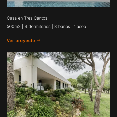
Casa en Tres Cantos
500m2 | 4 dormitorios | 3 baños | 1 aseo
Ver proyecto