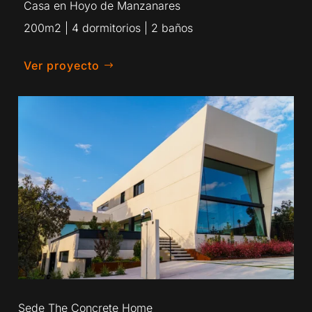
Casa en Hoyo de Manzanares
200m2 | 4 dormitorios | 2 baños
Ver proyecto
Sede The Concrete Home