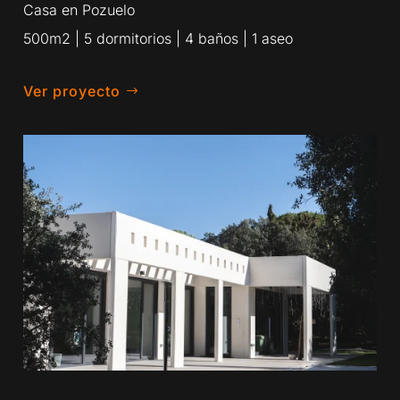
Casa en Pozuelo
500m2 | 5 dormitorios | 4 baños | 1 aseo
Ver proyecto