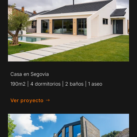
Casa en Segovia
190m2 | 4 dormitorios | 2 baños | 1 aseo
Ver proyecto