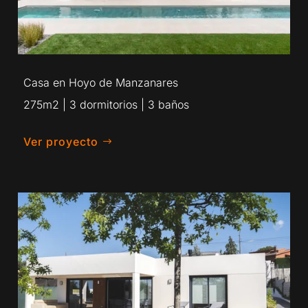
Casa en Hoyo de Manzanares
275m2 | 3 dormitorios | 3 baños
Ver proyecto