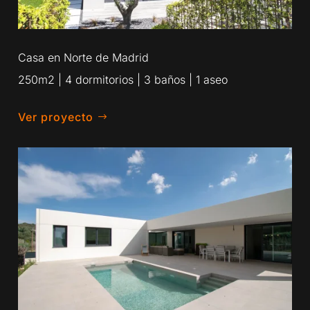
Casa en Norte de Madrid
250m2 | 4 dormitorios | 3 baños | 1 aseo
Ver proyecto