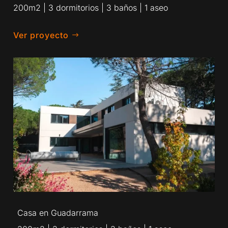
200m2 | 3 dormitorios | 3 baños | 1 aseo
Ver proyecto
Casa en Guadarrama