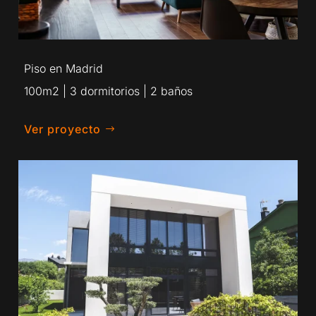
Piso en Madrid
100m2 | 3 dormitorios | 2 baños
Ver proyecto