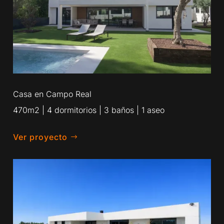
Casa en Campo Real
470m2 | 4 dormitorios | 3 baños | 1 aseo
Ver proyecto