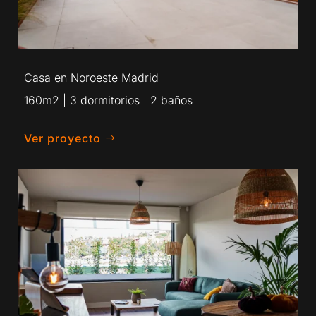
Casa en Noroeste Madrid
160m2 | 3 dormitorios | 2 baños
Ver proyecto