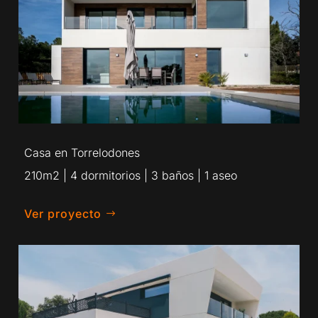
Casa en Torrelodones
210m2 | 4 dormitorios | 3 baños | 1 aseo
Ver proyecto