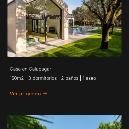
Casa en Galapagar
150m2 | 3 dormitorios | 2 baños | 1 aseo
Ver proyecto