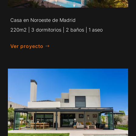
Casa en Noroeste de Madrid
220m2 | 3 dormitorios | 2 baños | 1 aseo
Ver proyecto