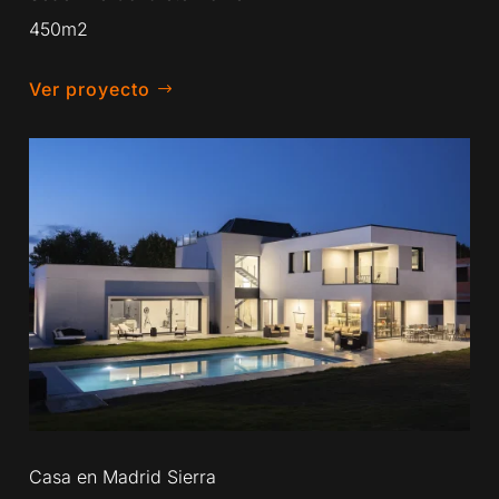
450m2
Ver proyecto
Casa en Madrid Sierra