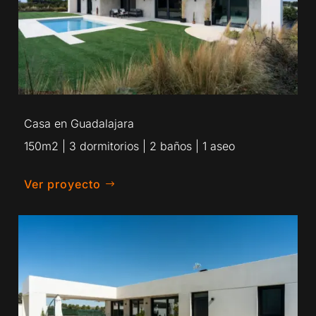
Casa en Guadalajara
150m2 | 3 dormitorios | 2 baños | 1 aseo
Ver proyecto