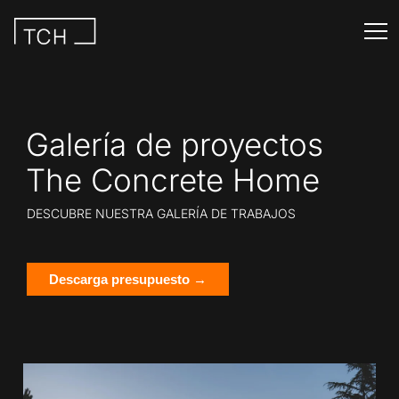
Galería de proyectos
The Concrete Home
DESCUBRE NUESTRA GALERÍA DE TRABAJOS
Descarga presupuesto →