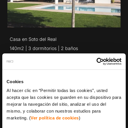
Casa en Soto del Real
140m2 | 3 dormitorios | 2 baños
Ver proyecto
Cookies
Al hacer clic en “Permitir todas las cookies”, usted
acepta que las cookies se guarden en su dispositivo para
mejorar la navegación del sitio, analizar el uso del
mismo, y colaborar con nuestros estudios para
marketing. (
Ver política de cookies
)