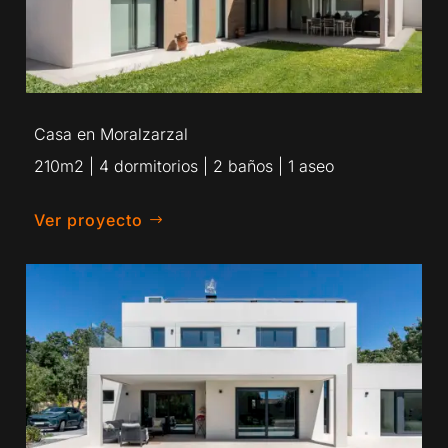
Casa en Moralzarzal
210m2 | 4 dormitorios | 2 baños | 1 aseo
Ver proyecto