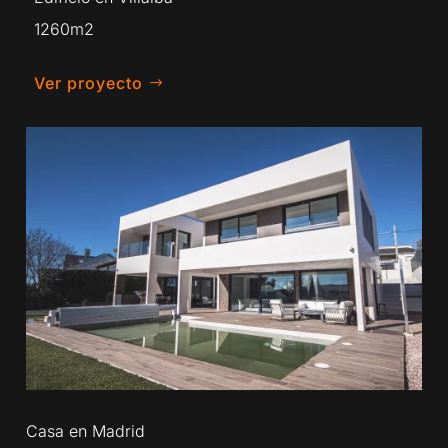
1260m2
Ver proyecto
Casa en Madrid