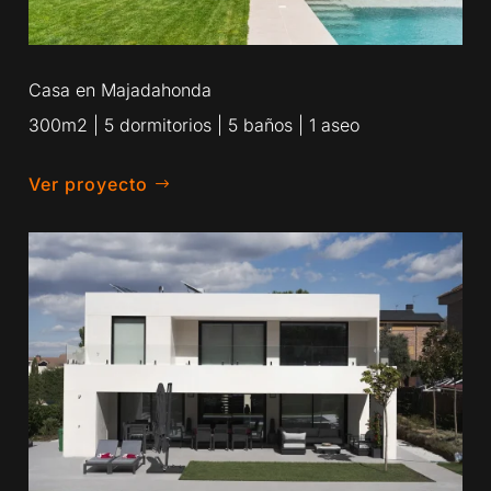
Casa en Majadahonda
300m2 | 5 dormitorios | 5 baños | 1 aseo
Ver proyecto