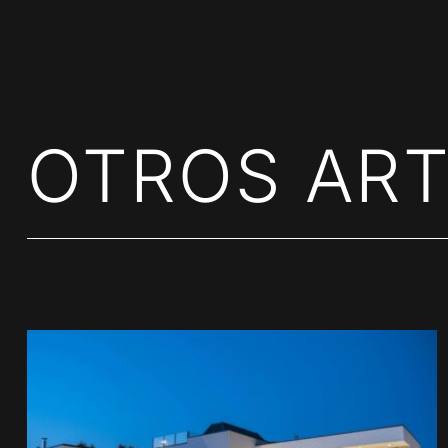
OTROS ART