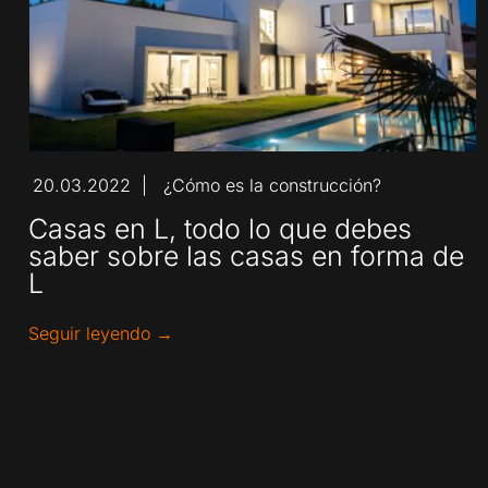
20.03.2022
¿Cómo es la construcción?
|
Casas en L, todo lo que debes
saber sobre las casas en forma de
L
Seguir leyendo →