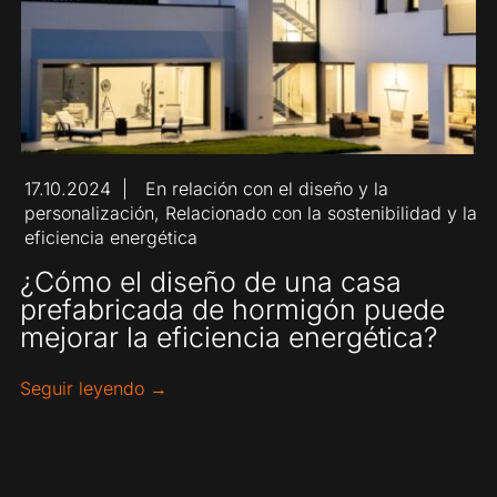
17.10.2024
En relación con el diseño y la
|
personalización
,
Relacionado con la sostenibilidad y la
eficiencia energética
¿Cómo el diseño de una casa
prefabricada de hormigón puede
mejorar la eficiencia energética?
Seguir leyendo →