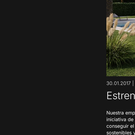
30.01.2017
Estre
Nuestra emp
iniciativa d
conseguir el
sostenibles 