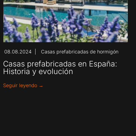
08.08.2024
Casas prefabricadas de hormigón
|
Casas prefabricadas en España:
Historia y evolución
Seguir leyendo →