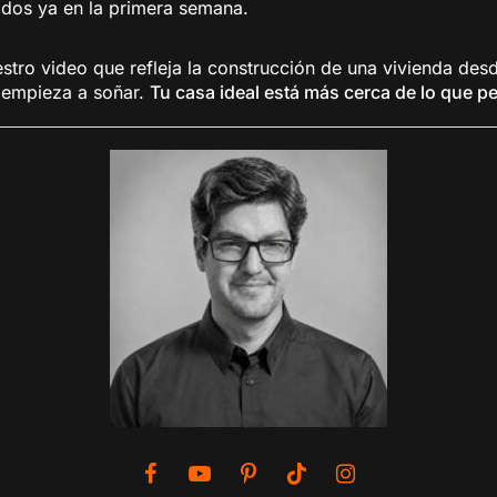
ados ya en la primera semana.
stro video que refleja la construcción de una vivienda des
 empieza a soñar.
Tu casa ideal está más cerca de lo que 