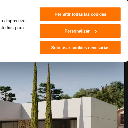
Permitir todas las cookies
u dispositivo
estudios para
Personalizar
Solo usar cookies necesarias