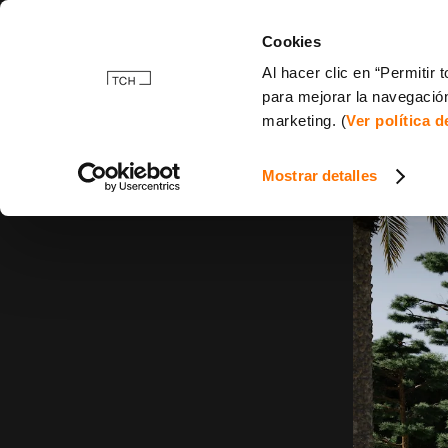
Cookies
Al hacer clic en “Permitir
para mejorar la navegación
marketing. (
Ver política 
Mostrar detalles