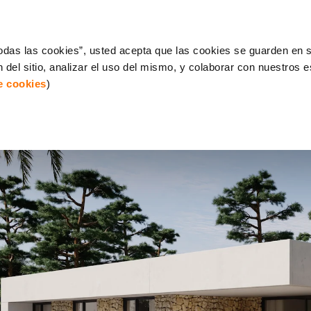
 todas las cookies”, usted acepta que las cookies se guarden en s
 del sitio, analizar el uso del mismo, y colaborar con nuestros 
de cookies
)