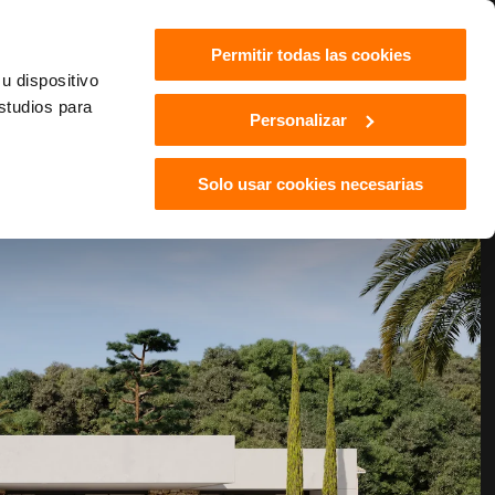
Permitir todas las cookies
u dispositivo
estudios para
Personalizar
Solo usar cookies necesarias