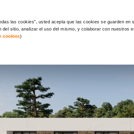
 todas las cookies”, usted acepta que las cookies se guarden en s
 del sitio, analizar el uso del mismo, y colaborar con nuestros 
de cookies
)