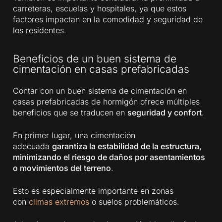
carreteras, escuelas y hospitales, ya que estos
factores impactan en la comodidad y seguridad de
los residentes.
Beneficios de un buen sistema de
cimentación en casas prefabricadas
Contar con un buen sistema de cimentación en
casas prefabricadas de hormigón ofrece múltiples
beneficios que se traducen en
seguridad y confort
.
En primer lugar, una cimentación
adecuada
garantiza la estabilidad de la estructura,
minimizando el riesgo de daños por asentamientos
o movimientos del terreno
.
Esto es especialmente importante en zonas
con
climas extremos
o suelos problemáticos.