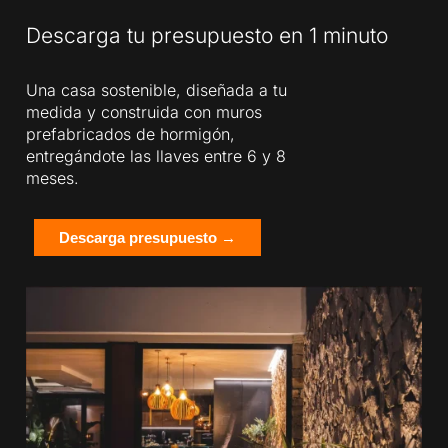
Descarga tu presupuesto en 1 minuto
Una casa sostenible, diseñada a tu
medida y construida con muros
prefabricados de hormigón,
entregándote las llaves entre 6 y 8
meses.
Descarga presupuesto →