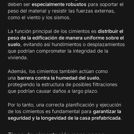
deben ser
especialmente robustos
para soportar el
peso del material y resistir las fuerzas externas,
como el viento y los sismos.
La función principal de los cimientos es
distribuir el
peso de la edificación de manera uniforme sobre el
suelo
, evitando así hundimientos o desplazamientos
que podrían comprometer la integridad de la
vivienda.
Además, los cimientos también actúan como
una
barrera contra la humedad del suelo
,
protegiendo la estructura de posibles filtraciones
que podrían causar daños a largo plazo.
Por lo tanto, una correcta planificación y ejecución
de los cimientos es fundamental para
garantizar la
seguridad y la longevidad de la casa prefabricada
.