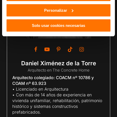
Personalizar
Solo usar cookies necesarias
Daniel Ximénez de la Torre
Arquitecto
en
The Concrete Home
Arquitecto colegiado: COACM nº 10786 y
COAM nº 63.923
• Licenciado en Arquitectura
• Con más de 14 años de experiencia en
vivienda unifamiliar, rehabilitación, patrimonio
histórico y sistemas constructivos
prefabricados.