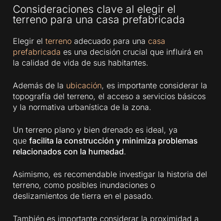
Consideraciones clave al elegir el
terreno para una casa prefabricada
Elegir el
terreno
adecuado para una
casa
prefabricada
es una decisión crucial que influirá en
la calidad de vida de sus habitantes.
Además de la
ubicación
, es importante considerar la
topografía del terreno, el acceso a servicios básicos
y la normativa urbanística de la zona.
Un terreno plano y bien drenado es ideal, ya
que
facilita la construcción y minimiza problemas
relacionados con la humedad
.
Asimismo, es recomendable investigar la historia del
terreno, como posibles inundaciones o
deslizamientos de tierra en el pasado.
También es importante considerar la proximidad a