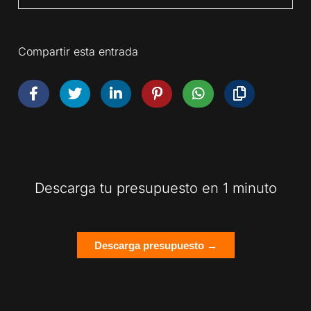
Compartir esta entrada
Descarga tu presupuesto en 1 minuto
Descarga presupuesto →