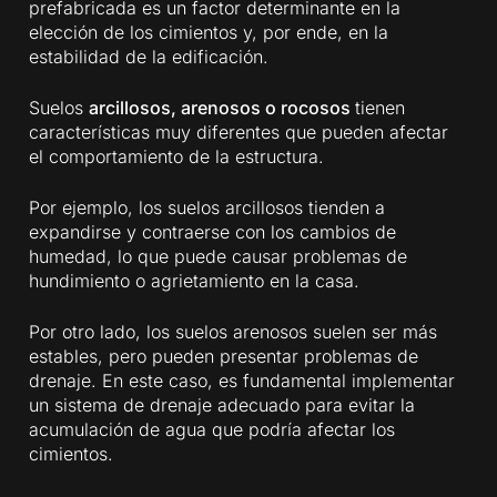
prefabricada es un factor determinante en la
elección de los cimientos y, por ende, en la
estabilidad de la edificación.
Suelos
arcillosos, arenosos o rocosos
tienen
características muy diferentes que pueden afectar
el comportamiento de la estructura.
Por ejemplo, los suelos arcillosos tienden a
expandirse y contraerse con los cambios de
humedad, lo que puede causar problemas de
hundimiento o agrietamiento en la casa.
Por otro lado, los suelos arenosos suelen ser más
estables, pero pueden presentar problemas de
drenaje. En este caso, es fundamental implementar
un sistema de drenaje adecuado para evitar la
acumulación de agua que podría afectar los
cimientos.