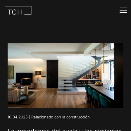
10.04.2025
|
Relacionado con la construcción