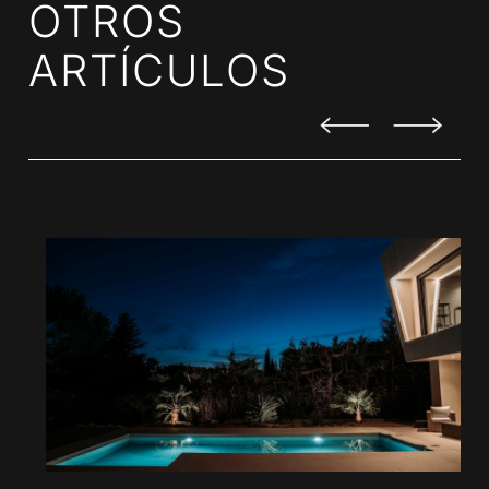
OTROS
ARTÍCULOS