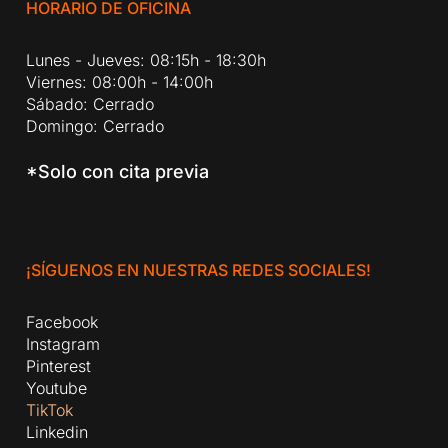
HORARIO DE OFICINA
Lunes - Jueves: 08:15h - 18:30h
Viernes: 08:00h - 14:00h
Sábado: Cerrado
Domingo: Cerrado
*Solo con cita previa
¡SÍGUENOS EN NUESTRAS REDES SOCIALES!
Facebook
Instagram
Pinterest
Youtube
TikTok
Linkedin