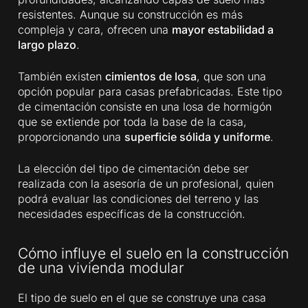
resistentes. Aunque su construcción es más
compleja y cara, ofrecen una
mayor estabilidad a
largo plazo
.
También existen
cimientos de losa
, que son una
opción popular para casas prefabricadas. Este tipo
de cimentación consiste en una losa de hormigón
que se extiende por toda la base de la casa,
proporcionando una
superficie sólida y uniforme
.
La elección del tipo de cimentación debe ser
realizada con la asesoría de un profesional, quien
podrá evaluar las condiciones del terreno y las
necesidades específicas de la construcción.
Cómo influye el suelo en la construcción
de una vivienda modular
El tipo de suelo en el que se construye una casa