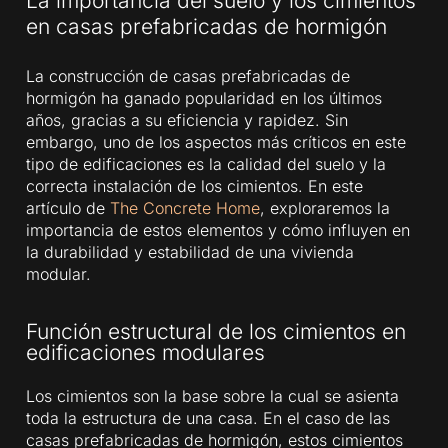
La importancia del suelo y los cimientos
en casas prefabricadas de hormigón
La construcción de casas prefabricadas de
hormigón ha ganado popularidad en los últimos
años, gracias a su eficiencia y rapidez. Sin
embargo, uno de los aspectos más críticos en este
tipo de edificaciones es la calidad del suelo y la
correcta instalación de los cimientos. En este
artículo de
The Concrete Home
, exploraremos la
importancia de estos elementos y cómo influyen en
la durabilidad y estabilidad de una vivienda
modular.
Función estructural de los cimientos en
edificaciones modulares
Los cimientos son la base sobre la cual se asienta
toda la estructura de una casa. En el caso de las
casas prefabricadas de hormigón, estos cimientos