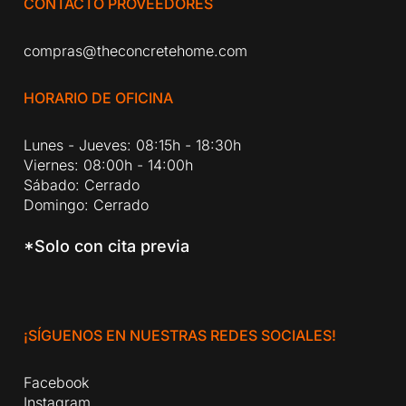
CONTACTO PROVEEDORES
compras@theconcretehome.com
HORARIO DE OFICINA
Lunes - Jueves: 08:15h - 18:30h
Viernes: 08:00h - 14:00h
Sábado: Cerrado
Domingo: Cerrado
*Solo con cita previa
¡SÍGUENOS EN NUESTRAS REDES SOCIALES!
Facebook
Instagram