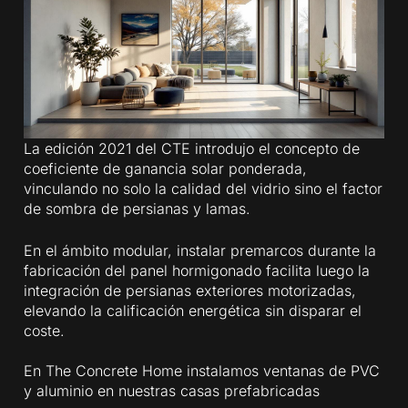
La edición 2021 del CTE introdujo el concepto de
coeficiente de ganancia solar ponderada,
vinculando no solo la calidad del vidrio sino el factor
de sombra de persianas y lamas.
En el ámbito modular, instalar premarcos durante la
fabricación del panel hormigonado facilita luego la
integración de persianas exteriores motorizadas,
elevando la calificación energética sin disparar el
coste.
En The Concrete Home instalamos ventanas de PVC
y aluminio en nuestras casas prefabricadas