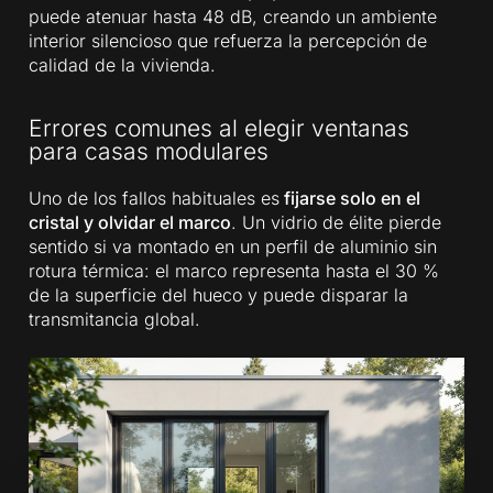
puede atenuar hasta 48 dB, creando un ambiente
interior silencioso que refuerza la percepción de
calidad de la vivienda.
Errores comunes al elegir ventanas
para casas modulares
Uno de los fallos habituales es
fijarse solo en el
cristal y olvidar el marco
. Un vidrio de élite pierde
sentido si va montado en un perfil de aluminio sin
rotura térmica: el marco representa hasta el 30 %
de la superficie del hueco y puede disparar la
transmitancia global.