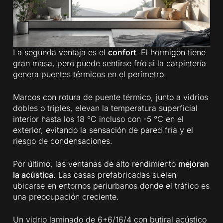
La segunda ventaja es el
confort
. El hormigón tiene
gran masa, pero puede sentirse frío si la carpintería
genera puentes térmicos en el perímetro.
Marcos con rotura de puente térmico, junto a vidrios
dobles o triples, elevan la temperatura superficial
interior hasta los 18 °C incluso con -5 °C en el
exterior, evitando la sensación de pared fría y el
riesgo de condensaciones.
Por último, las ventanas de alto rendimiento
mejoran
la acústica
. Las casas prefabricadas suelen
ubicarse en entornos periurbanos donde el tráfico es
una preocupación creciente.
Un vidrio laminado de 6+6/16/4 con butiral acústico