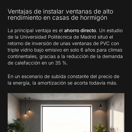
Ventajas de instalar ventanas de alto
rendimiento en casas de hormigón
La principal ventaja es el
ahorro directo
. Un estudio
de la Universidad Politécnica de Madrid situó el
retorno de inversión de unas ventanas de PVC con
triple vidrio bajo emisivo en solo 6 años para climas
continentales, gracias a la reducción de la demanda
de calefacción en un 35 %.
En un escenario de subida constante del precio de
la energía, la amortización se acorta todavía más.