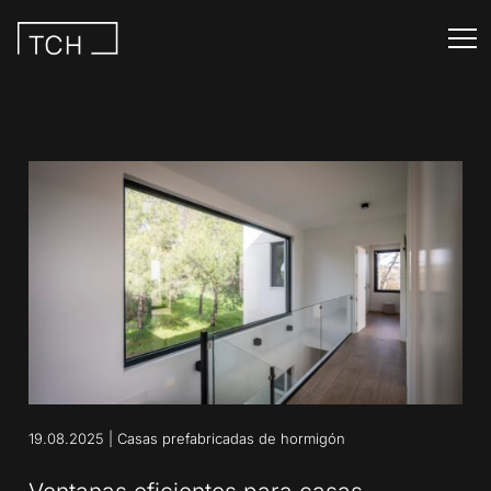
19.08.2025
|
Casas prefabricadas de hormigón