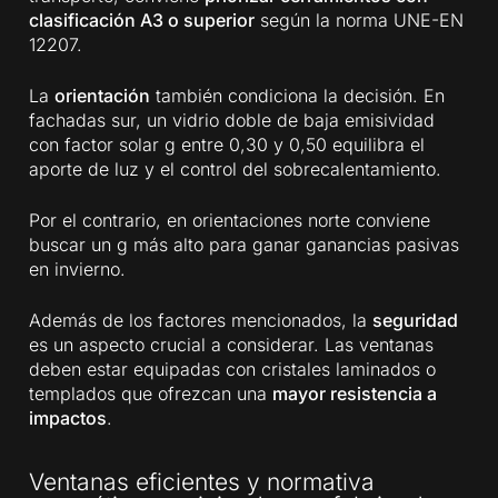
clasificación A3 o superior
según la norma UNE-EN
12207.
La
orientación
también condiciona la decisión. En
fachadas sur, un vidrio doble de baja emisividad
con factor solar g entre 0,30 y 0,50 equilibra el
aporte de luz y el control del sobrecalentamiento.
Por el contrario, en orientaciones norte conviene
buscar un g más alto para ganar ganancias pasivas
en invierno.
Además de los factores mencionados, la
seguridad
es un aspecto crucial a considerar. Las ventanas
deben estar equipadas con cristales laminados o
templados que ofrezcan una
mayor resistencia a
impactos
.
Ventanas eficientes y normativa