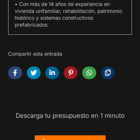
• Con más de 14 años de experiencia en
vivienda unifamiliar, rehabilitación, patrimonio
histórico y sistemas constructivos
prefabricados.
Compartir esta entrada
Descarga tu presupuesto en 1 minuto