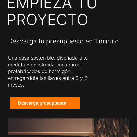
EMPIEZA TU
PROYECTO
Descarga tu presupuesto en 1 minuto
Una casa sostenible, diseñada a tu
medida y construida con muros
prefabricados de hormigón,
entregándote las llaves entre 6 y 8
meses.
Descarga presupuesto →