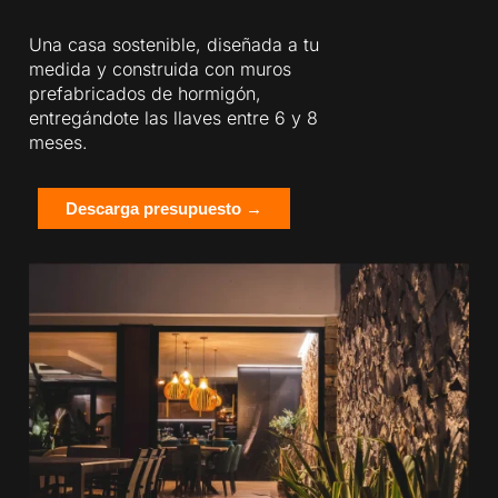
Una casa sostenible, diseñada a tu
medida y construida con muros
prefabricados de hormigón,
entregándote las llaves entre 6 y 8
meses.
Descarga presupuesto →