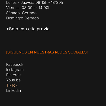
Lunes - Jueves: 08:15h - 18:30h
Viernes: 08:00h - 14:00h
Sábado: Cerrado
Domingo: Cerrado
*Solo con cita previa
¡SÍGUENOS EN NUESTRAS REDES SOCIALES!
Facebook
Instagram
Pinterest
Youtube
TikTok
Linkedin