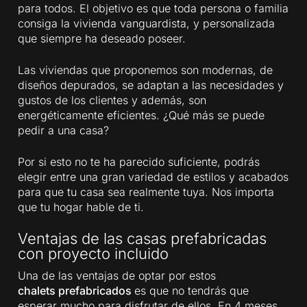
para todos. El objetivo es que toda persona o familia
consiga la vivienda vanguardista, y personalizada
que siempre ha deseado poseer.
Las viviendas que proponemos son modernas, de
diseños depurados, se adaptan a las necesidades y
gustos de los clientes y además, son
energéticamente eficientes. ¿Qué más se puede
pedir a una casa?
Por si esto no te ha parecido suficiente, podrás
elegir entre una gran variedad de estilos y acabados
para que tu casa sea realmente tuya. Nos importa
que tu hogar hable de ti.
Ventajas de las casas prefabricadas
con proyecto incluido
Una de las ventajas de optar por estos
chalets prefabricados
es que no tendrás que
esperar mucho para disfrutar de ellos. En 4 meses,