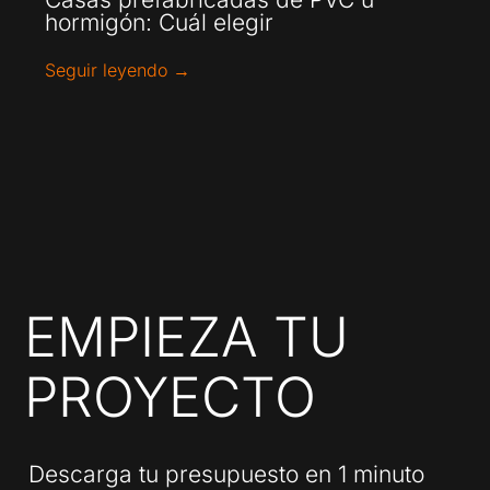
hormigón: Cuál elegir
Seguir leyendo →
EMPIEZA TU
PROYECTO
Descarga tu presupuesto en 1 minuto