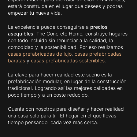
estará construida en el lugar que desees y podrás
empezar tu nueva vida.
La excelencia puede conseguirse a
precios
asequibles
. The Concrete Home, construye hogares
con todo incluido sin renunciar a la calidad, la
comodidad y la sostenibilidad. Por eso realizamos
casas prefabricadas de lujo
,
casas prefabricadas
baratas
y
casas prefabricadas sostenibles
.
La clave para hacer realidad este sueño es la
prefabricación modular, en lugar de la construcción
tradicional. Logrando así las mejores calidades en
poco tiempo y a un coste reducido.
Cuenta con nosotros para diseñar y hacer realidad
una casa solo para ti. El hogar en el que llevas
tiempo pensando, cada vez más cerca.