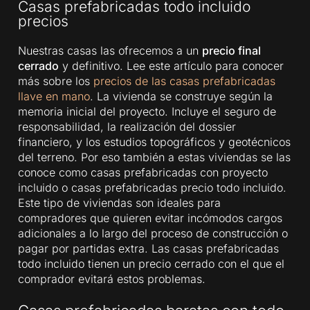
Casas prefabricadas todo incluido
precios
Nuestras casas las ofrecemos a un
precio final
cerrado
y definitivo. Lee este artículo para conocer
más sobre los
precios de las casas prefabricadas
llave en mano
. La vivienda se construye según la
memoria inicial del proyecto. Incluye el seguro de
responsabilidad, la realización del dossier
financiero, y los estudios topográficos y geotécnicos
del terreno. Por eso también a estas viviendas se las
conoce como casas prefabricadas con proyecto
incluido o casas prefabricadas precio todo incluido.
Este tipo de viviendas son ideales para
compradores que quieren evitar incómodos cargos
adicionales a lo largo del proceso de construcción o
pagar por partidas extra. Las casas prefabricadas
todo incluido tienen un precio cerrado con el que el
comprador evitará estos problemas.