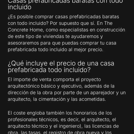
Casas prefabricadas baratas con todo
incluido
¿Es posible comprar casas prefabricadas baratas
con todo incluido? Por supuesto que sí. En The
Concrete Home, como especialistas en construcción
de este tipo de viviendas te ayudaremos y
asesoraremos para que puedas comprar tu casa
prefabricada todo incluido al mejor precio.
¿Qué incluye el precio de una casa
prefabricada todo incluido?
El importe de venta comporta el proyecto
arquitectónico básico y ejecutivo, además de la
dirección de la obra por parte de un aparejador y un
arquitecto, la cimentación y las acometidas.
El coste engloba también los honorarios de los
profesionales técnicos, es decir, el arquitecto, el
arquitecto técnico y el ingeniero), las licencias de
obra, las tasas, el registro de obra nueva y los