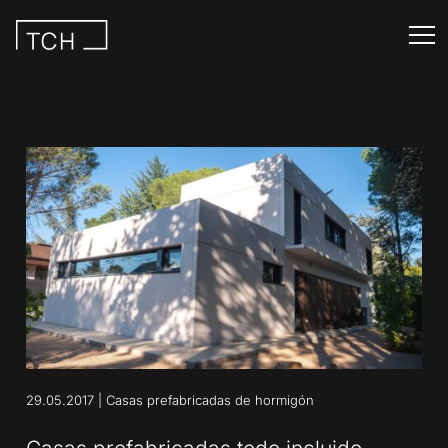
29.05.2017
|
Casas prefabricadas de hormigón