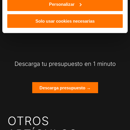
Personalizar
Compartir esta entrada
Solo usar cookies necesarias
Descarga tu presupuesto en 1 minuto
Descarga presupuesto →
OTROS