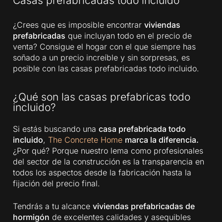
Casas prefabricadas todo incluido
¿Crees que es imposible encontrar
viviendas
prefabricadas
que incluyan todo en el precio de
venta? Consigue el hogar con el que siempre has
soñado a un precio increíble y sin sorpresas, es
posible con las casas prefabricadas todo incluido.
¿Qué son las casas prefabricas todo
incluido?
Si estás buscando una
casa prefabricada todo
incluido
,
The Concrete Home
marca la diferencia.
¿Por qué? Porque nuestro lema como profesionales
del sector de la construcción es la transparencia en
todos los aspectos desde la fabricación hasta la
fijación del precio final.
Tendrás a tu alcance
viviendas prefabricadas de
hormigón
de excelentes calidades y asequibles