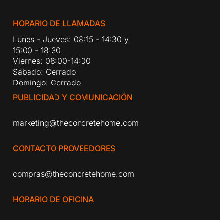
HORARIO DE LLAMADAS
Lunes - Jueves: 08:15 - 14:30 y
15:00 - 18:30
Viernes: 08:00-14:00
Sábado: Cerrado
Domingo: Cerrado
PUBLICIDAD Y COMUNICACIÓN
marketing@theconcretehome.com
CONTACTO PROVEEDORES
compras@theconcretehome.com
HORARIO DE OFICINA