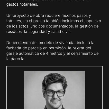
gastos notariales.
Un proyecto de obra requiere muchos pasos y
trámites, en el precio también incluimos el impuesto
de los actos jurídicos documentados, la gestión de
residuos, la seguridad y salud civil.
Dependiendo del modelo de vivienda, incluirá la
fachada de parcela en hormigón, la puerta del
garaje automática de 4 metros y el cerramiento de
la parcela.