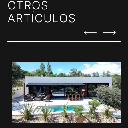
OTROS
ARTÍCULOS