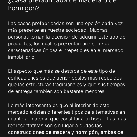
¿Casa prefabricada de madera o de
hormigón?
Las casas prefabricadas son una opción cada vez
más presente en nuestra sociedad. Muchas
personas toman la decisión de adquirir este tipo de
productos, los cuales presentan una serie de
características únicas e irrepetibles en el mercado
inmobiliario.
El aspecto que más se destaca de este tipo de
edificaciones es que tienen costos más reducidos
que las estructuras tradicionales y que sus tiempos
de entrega también son bastante menores.
Lo más interesante es que al interior de este
mercado existen diferentes tipos de alternativas en
cuanto al material que constituirá tu hogar. Las más
representativas son sin lugar a dudas
las
construcciones de madera y hormigón, ambas de