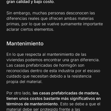
gran calidad y bajo costo
.
Sin embargo, muchas personas desconocen las
diferencias reales que ofrecen ambas materias
primas, por lo que se vuelve sumamente importante
aclarar ciertos elementos.
Mantenimiento
En lo que respecta al mantenimiento de las
viviendas podemos encontrar una gran diferencia.
Las casas prefabricadas de hormigón son
reconocidas dentro de esta industria por el escaso
cuidado que necesitan debido a la resistencia
propia del material.
Por otro lado,
las casas prefabricadas de madera,
tienen unos costos bastante más significativos en
términos de mantenimiento
. Esto se debe a que el
material debe ser protegido frente a las