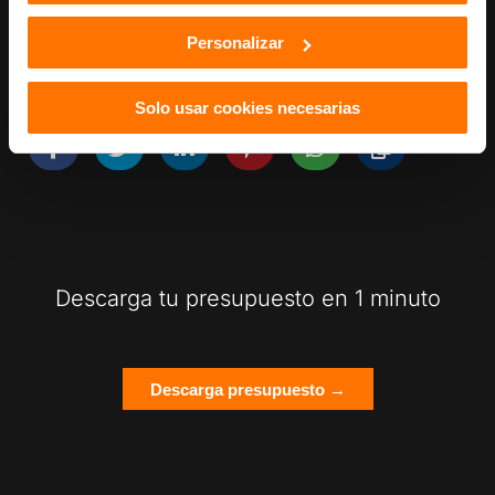
Personalizar
Compartir esta entrada
Solo usar cookies necesarias
Descarga tu presupuesto en 1 minuto
Descarga presupuesto →