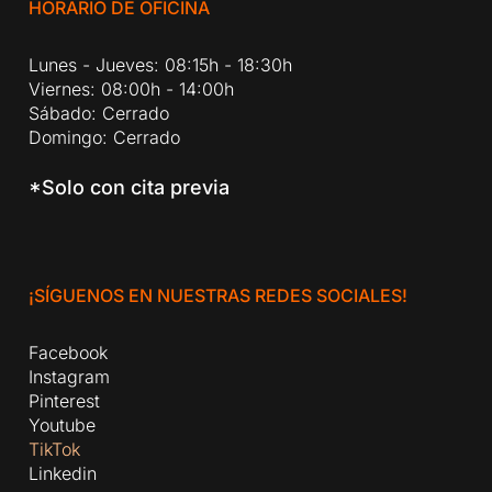
HORARIO DE OFICINA
Lunes - Jueves: 08:15h - 18:30h
Viernes: 08:00h - 14:00h
Sábado: Cerrado
Domingo: Cerrado
*Solo con cita previa
¡SÍGUENOS EN NUESTRAS REDES SOCIALES!
Facebook
Instagram
Pinterest
Youtube
TikTok
Linkedin