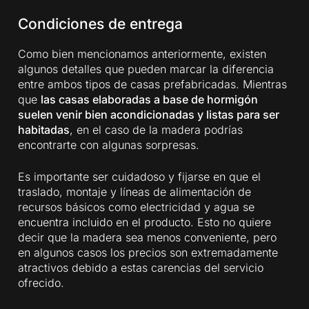
Condiciones de entrega
Como bien mencionamos anteriormente, existen
algunos detalles que pueden marcar la diferencia
entre ambos tipos de casas prefabricadas. Mientras
que
las casas elaboradas a base de hormigón
suelen venir bien acondicionadas y listas para ser
habitadas
, en el caso de la madera podrías
encontrarte con algunas sorpresas.
Es importante ser cuidadoso y fijarse en que el
traslado, montaje y líneas de alimentación de
recursos básicos como electricidad y agua se
encuentra incluido en el producto. Esto no quiere
decir que la madera sea menos conveniente, pero
en algunos casos los precios son extremadamente
atractivos debido a estas carencias del servicio
ofrecido.