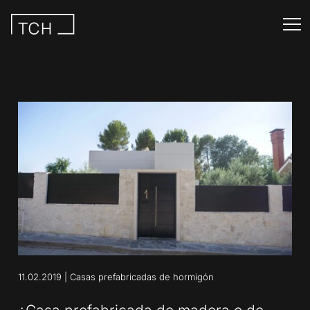
11.02.2019
|
Casas prefabricadas de hormigón