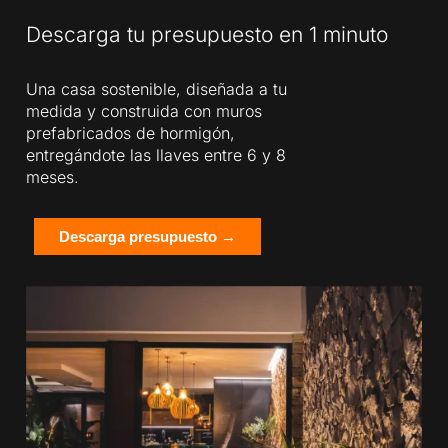
Descarga tu presupuesto en 1 minuto
Una casa sostenible, diseñada a tu
medida y construida con muros
prefabricados de hormigón,
entregándote las llaves entre 6 y 8
meses.
Descarga presupuesto →