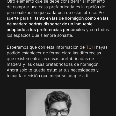
Otro elemento que se debe considerar al momento
de comprar una casa prefabricada es la opción de
personalización que cada una de estas ofrece. Por
suerte para ti,
tanto en las de hormigón como en las
de madera podrás disponer de un inmueble
adaptado a tus preferencias personales
y con todos
los espacios que siempre soñaste.
Esperamos que con esta información de
TCH
hayas
podido establecer de forma clara las diferencias
que existen entre las casas prefabricadas de
madera y las casas prefabricadas de hormigón.
Ahora solo te queda estudiar tus necesidades y
tomar la decisión que mejor se adapte a ti.