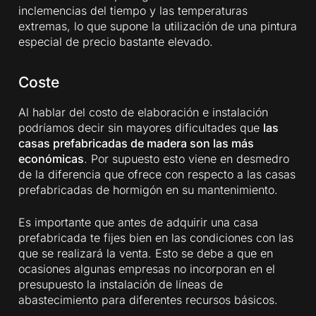
inclemencias del tiempo y las temperaturas
extremas, lo que supone la utilización de una pintura
especial de precio bastante elevado.
Coste
Al hablar del costo de elaboración e instalación
podríamos decir sin mayores dificultades que
las
casas prefabricadas de madera son las más
económicas
. Por supuesto esto viene en desmedro
de la diferencia que ofrece con respecto a las casas
prefabricadas de hormigón en su mantenimiento.
Es importante que antes de adquirir una casa
prefabricada te fijes bien en las condiciones con las
que se realizará la venta. Esto se debe a que en
ocasiones algunas empresas no incorporan en el
presupuesto la instalación de líneas de
abastecimiento para diferentes recursos básicos.