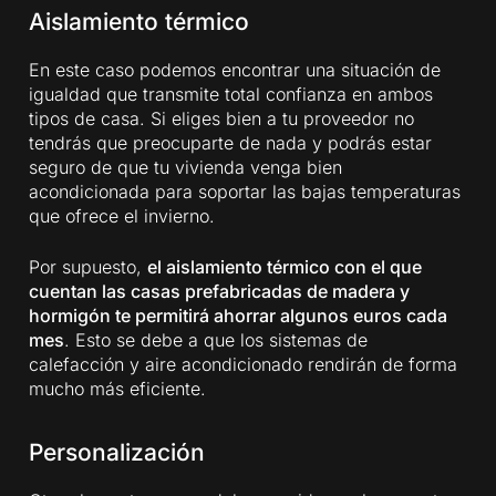
Aislamiento térmico
En este caso podemos encontrar una situación de
igualdad que transmite total confianza en ambos
tipos de casa. Si eliges bien a tu proveedor no
tendrás que preocuparte de nada y podrás estar
seguro de que tu vivienda venga bien
acondicionada para soportar las bajas temperaturas
que ofrece el invierno.
Por supuesto,
el aislamiento térmico con el que
cuentan las casas prefabricadas de madera y
hormigón te permitirá ahorrar algunos euros cada
mes
. Esto se debe a que los sistemas de
calefacción y aire acondicionado rendirán de forma
mucho más eficiente.
Personalización