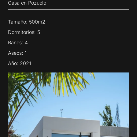
Casa en Pozuelo
Tamaño: 500m2
Dormitorios: 5
Baños: 4
Aseos: 1
Año: 2021