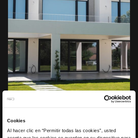
Cookies
Al hacer clic en “Permitir todas las cookies”, usted
acepta que las cookies se guarden en su dispositivo para