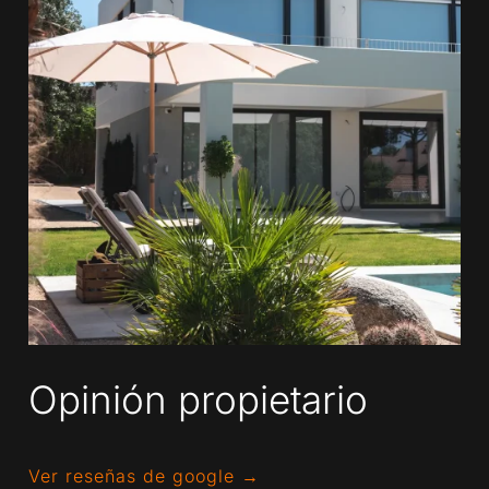
Opinión propietario
Ver reseñas de google →