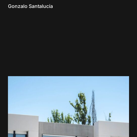
Gonzalo Santalucía