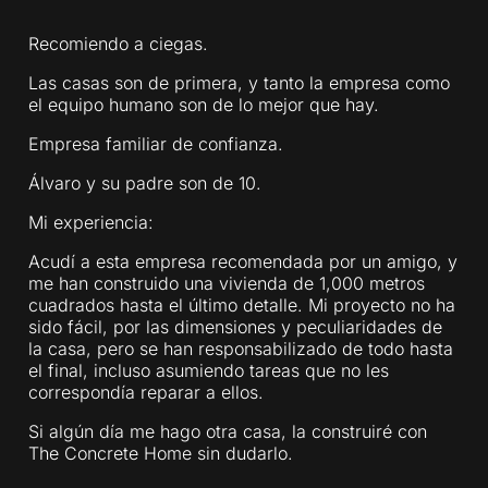
Recomiendo a ciegas.
Las casas son de primera, y tanto la empresa como
el equipo humano son de lo mejor que hay.
Empresa familiar de confianza.
Álvaro y su padre son de 10.
Mi experiencia:
Acudí a esta empresa recomendada por un amigo, y
me han construido una vivienda de 1,000 metros
cuadrados hasta el último detalle. Mi proyecto no ha
sido fácil, por las dimensiones y peculiaridades de
la casa, pero se han responsabilizado de todo hasta
el final, incluso asumiendo tareas que no les
correspondía reparar a ellos.
Si algún día me hago otra casa, la construiré con
The Concrete Home sin dudarlo.